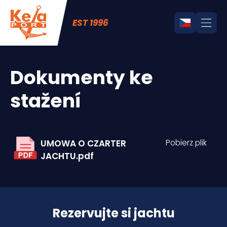
EST 1996
Dokumenty ke
stažení
UMOWA O CZARTER
Pobierz plik
JACHTU.pdf
Rezervujte si jachtu