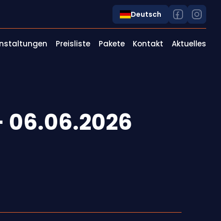
Deutsch
nstaltungen
Preisliste
Pakete
Kontakt
Aktuelles
- 06.06.2026