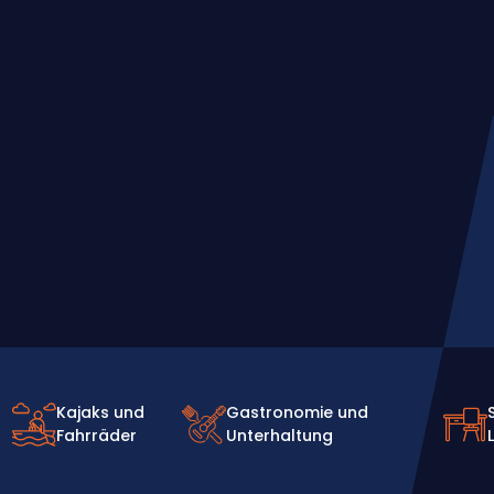
Kajaks und
Gastronomie und
Fahrräder
Unterhaltung