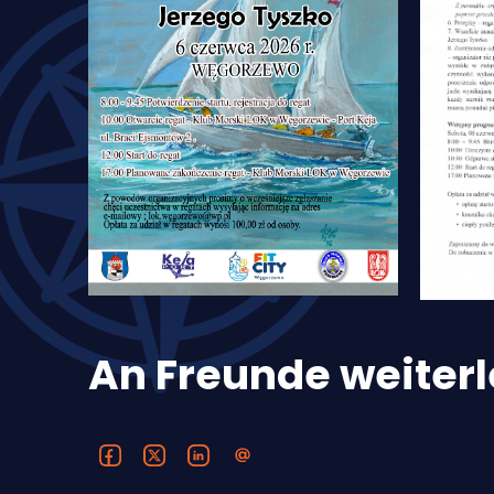
An Freunde weiterl