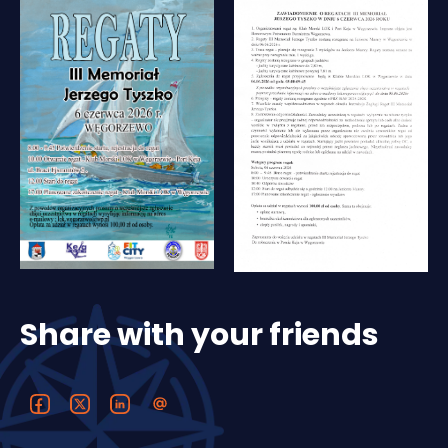
Share with your friends