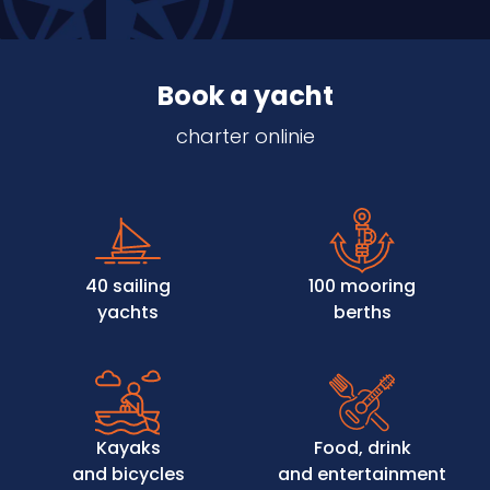
Book a yacht
charter onlinie
40 sailing
100 mooring
yachts
berths
Kayaks
Food, drink
and bicycles
and entertainment