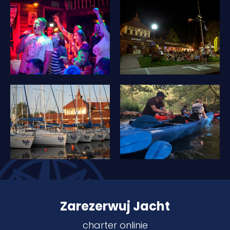
Zarezerwuj Jacht
charter onlinie