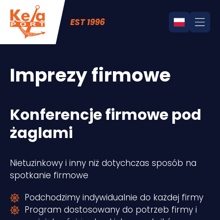
EST 1996
Imprezy firmowe
Konferencje firmowe pod
żaglami
Nietuzinkowy i inny niż dotychczas sposób na
spotkanie firmowe
Podchodzimy indywidualnie do każdej firmy
Program dostosowany do potrzeb firmy i